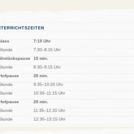
NTERRICHTSZEITEN
nlass
7:15 Uhr
 Stunde
7:30–8:15 Uhr
ühstückspause
15 min.
 Stunde
8:30–9:15 Uhr
 Hofpause
20 min.
 Stunde
9:35–10:20 Uhr
 Stunde
10:30–11:15 Uhr
 Hofpause
20 min.
 Stunde
11:35–12:20 Uhr
 Stunde
12:30–13:15 Uhr