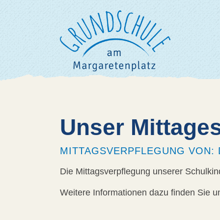
Unser Mittage
MITTAGSVERPFLEGUNG VON: 
Die Mittagsverpflegung unserer Schulkin
Weitere Informationen dazu finden Sie u