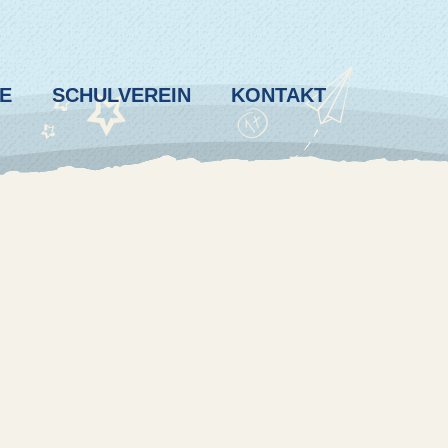
E
SCHULVEREIN
KONTAKT