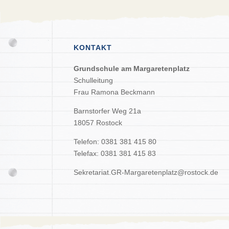
KONTAKT
Grundschule am Margaretenplatz
Schulleitung
Frau Ramona Beckmann
Barnstorfer Weg 21a
18057 Rostock
Telefon: 0381 381 415 80
Telefax: 0381 381 415 83
Sekretariat.GR-Margaretenplatz@rostock.de