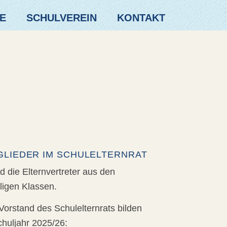
E
SCHULVEREIN
KONTAKT
GLIEDER IM SCHULELTERNRAT
 die Elternvertreter aus den
ligen Klassen.
Vorstand des Schulelternrats bilden
chuljahr 2025/26: