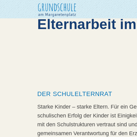
Elternarbeit im
DER SCHULELTERNRAT
Starke Kinder – starke Eltern. Für ein Ge
schulischen Erfolg der Kinder ist Einigkeit
mit den Schulstrukturen vertraut sind und
gemeinsamen Verantwortung für den Erzi