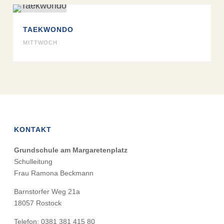
TAEKWONDO
MITTWOCH
KONTAKT
Grundschule am Margaretenplatz
Schulleitung
Frau Ramona Beckmann
Barnstorfer Weg 21a
18057 Rostock
Telefon: 0381 381 415 80