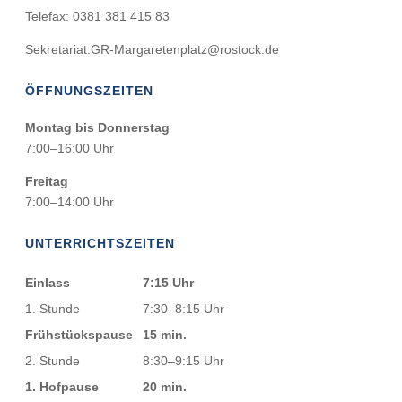
Telefax: 0381 381 415 83
Sekretariat.GR-Margaretenplatz@rostock.de
ÖFFNUNGSZEITEN
Montag bis Donnerstag
7:00–16:00 Uhr
Freitag
7:00–14:00 Uhr
UNTERRICHTSZEITEN
Einlass
7:15 Uhr
1. Stunde
7:30–8:15 Uhr
Frühstückspause
15 min.
2. Stunde
8:30–9:15 Uhr
1. Hofpause
20 min.