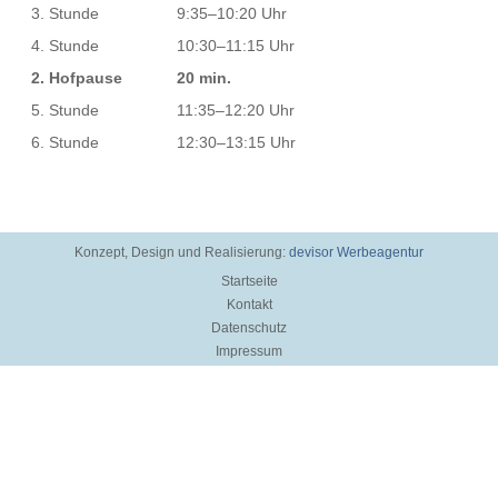
3. Stunde
9:35–10:20 Uhr
4. Stunde
10:30–11:15 Uhr
2. Hofpause
20 min.
5. Stunde
11:35–12:20 Uhr
6. Stunde
12:30–13:15 Uhr
Konzept, Design und Realisierung:
devisor Werbeagentur
Startseite
Kontakt
Datenschutz
Impressum