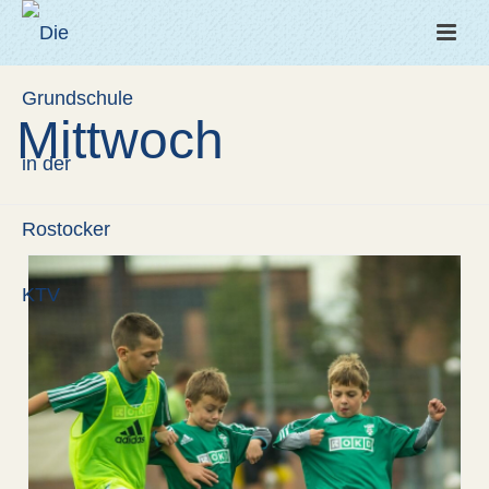
Mittwoch