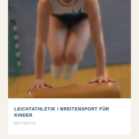
LEICHTATHLETIK / BREITENSPORT FÜR
KINDER
MITTWOCH